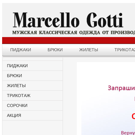
ПИДЖАКИ
БРЮКИ
ЖИЛЕТЫ
ТРИКОТ
ПИДЖАКИ
БРЮКИ
ЖИЛЕТЫ
ТРИКОТАЖ
СОРОЧКИ
АКЦИЯ