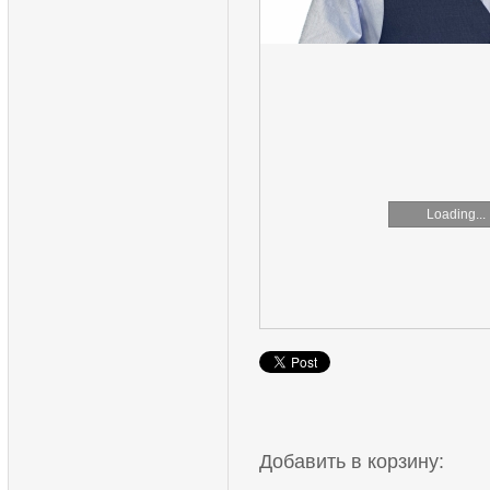
Loading...
Добавить в корзину: