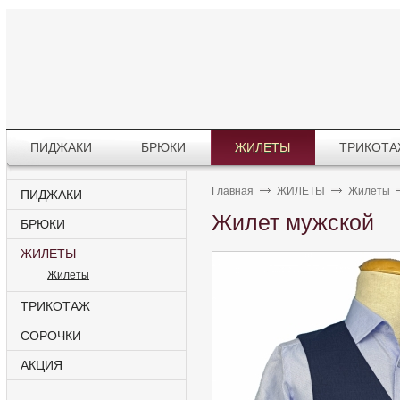
ПИДЖАКИ
БРЮКИ
ЖИЛЕТЫ
ТРИКОТ
Главная
ЖИЛЕТЫ
Жилеты
ПИДЖАКИ
Жилет мужской
БРЮКИ
ЖИЛЕТЫ
Жилеты
ТРИКОТАЖ
СОРОЧКИ
АКЦИЯ